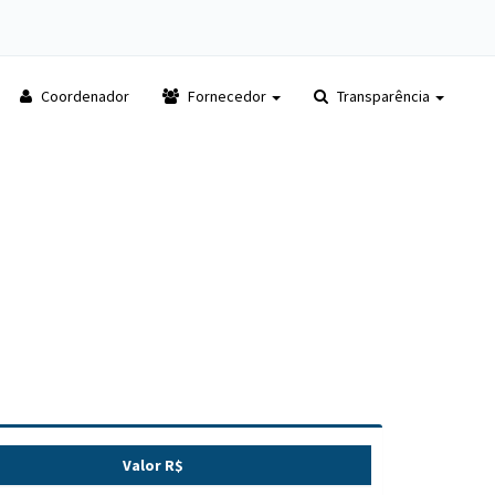
Coordenador
Fornecedor
Transparência
Valor R$